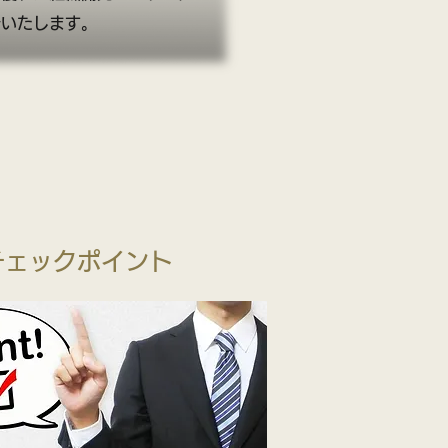
介いたします。
チェックポイント