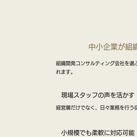
中小企業が組
組織開発コンサルティング会社を選
れます。
現場スタッフの声を活かす
経営層だけでなく、日々業務を行う
小規模でも柔軟に対応可能