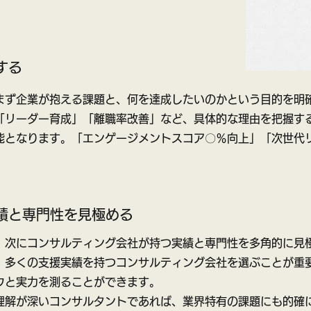
する
まず企業が抱える課題と、何を達成したいのかという目的を明
「リーダー育成」「離職率改善」など、具体的な理由を把握す
能となります。「エンゲージメントスコア〇％向上」「次世代
績と専門性を見極める
、次にコンサルティング会社が持つ実績と専門性を多角的に見
、多くの支援実績を持つコンサルティング会社を選ぶことが重
ウと実力を測ることができます。
理解が深いコンサルタントであれば、業界特有の課題にも的確