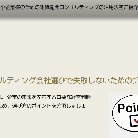
中小企業様のための組織開発コンサルティングの活用法をご紹
ルティング会社選びで失敗しないための
は、企業の未来を左右する重要な経営判断
ため、選び方のポイントを確認しましょ