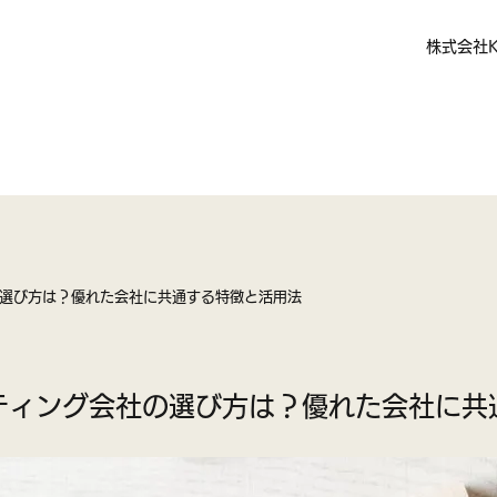
株式会社K
選び方は？優れた会社に共通する特徴と活用法
ティング会社の選び方は？優れた会社に共