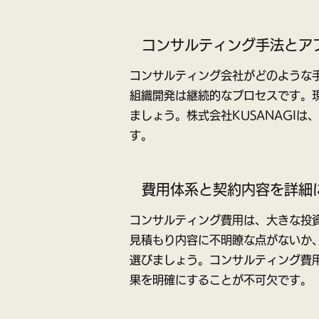
コンサルティング手法とア
コンサルティング会社がどのような
組織開発は継続的なプロセスです。
ましょう。株式会社KUSANAGI
す。
費用体系と契約内容を詳細
コンサルティング費用は、大きな投
見積もり内容に不明瞭な点がないか
選びましょう。コンサルティング費
果を明確にすることが不可欠です。