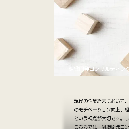
組織開発コンサルティン
現代の企業経営において
のモチベーション向上、
という視点が大切です。
こちらでは、組織開発コ