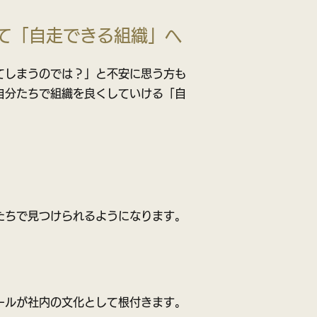
て「自走できる組織」へ
てしまうのでは？」と不安に思う方も
自分たちで組織を良くしていける「自
たちで見つけられるようになります。
ールが社内の文化として根付きます。