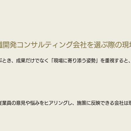
織開発コンサルティング会社を選ぶ際の現
ぶとき、成果だけでなく「現場に寄り添う姿勢」を重視すると
従業員の意見や悩みをヒアリングし、施策に反映できる会社は