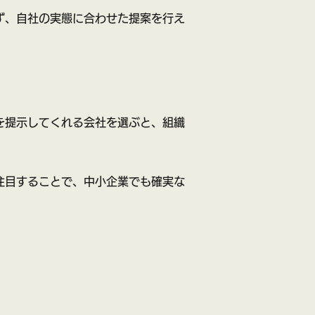
ず、自社の実態に合わせた提案を行え
を提示してくれる会社を選ぶと、組織
注目することで、中小企業でも確実な