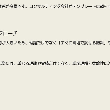
課題が多様です。コンサルティング会社がテンプレートに頼ら
プローチ
約が大きいため、理論だけでなく「すぐに現場で試せる施策」
ぶ際には、単なる理論や実績だけでなく、現場理解と柔軟性に