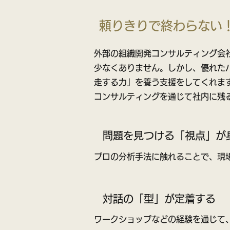
頼りきりで終わらない
外部の組織開発コンサルティング会
少なくありません。しかし、優れた
走する力」を養う支援をしてくれま
コンサルティングを通じて社内に残
問題を見つける「視点」が
プロの分析手法に触れることで、現
対話の「型」が定着する
ワークショップなどの経験を通じて