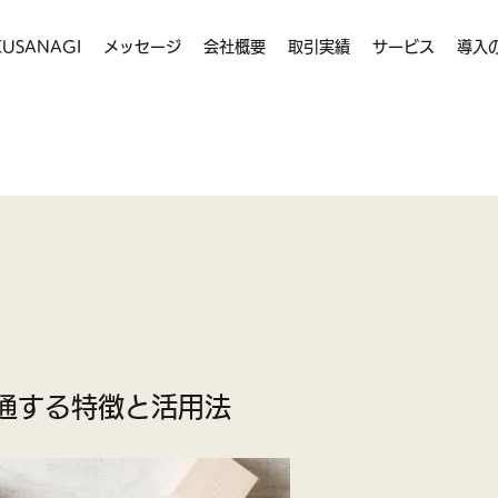
USANAGI
メッセージ
会社概要
取引実績
サービス
導入
通する特徴と活用法