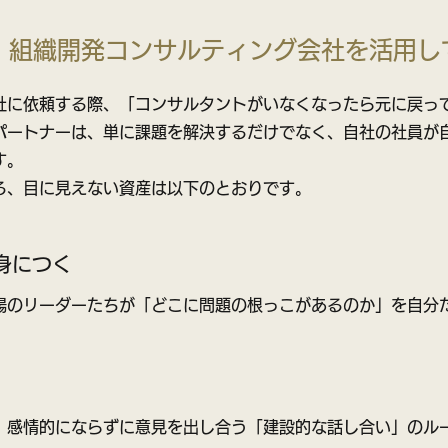
！組織開発コンサルティング会社を活用し
社に依頼する際、「コンサルタントがいなくなったら元に戻っ
パートナーは、単に課題を解決するだけでなく、自社の社員が
す。
る、目に見えない資産は以下のとおりです。
身につく
場のリーダーたちが「どこに問題の根っこがあるのか」を自分
、感情的にならずに意見を出し合う「建設的な話し合い」のル