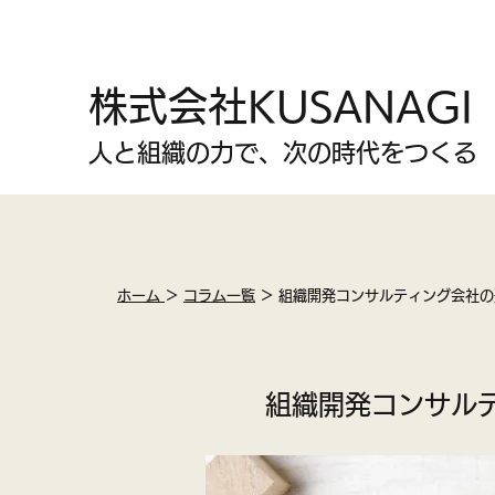
株式会社KUSANAGI
人と組織の力で、次の時代をつくる
ホーム
＞
コラム一覧
＞
組織開発コンサルティング会社の
組織開発コンサル