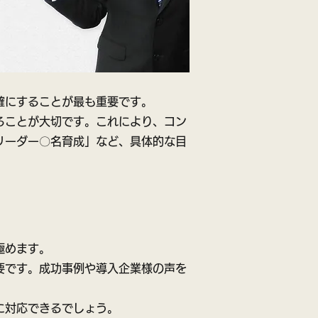
確にすることが最も重要です。
ることが大切です。これにより、コン
リーダー〇名育成」など、具体的な目
極めます。
要です。成功事例や導入企業様の声を
に対応できるでしょう。