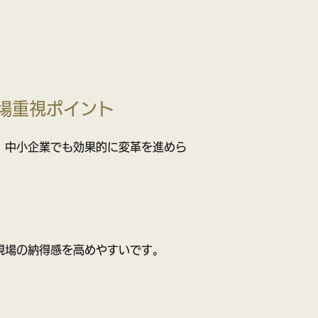
場重視ポイント
、中小企業でも効果的に変革を進めら
現場の納得感を高めやすいです。