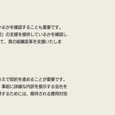
いるかを確認することも重要です。
型」の支援を提供しているかを確認し
じて、真の組織変革を支援いたしま
うえで契約を進めることが重要です。
、事前に詳細な内訳を提示する会社を
断するためには、期待される費用対効