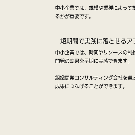
中小企業では、規模や業種によって
るかが重要です。
短期間で実践に落とせるア
中小企業では、時間やリソースの制
開発の効果を早期に実感できます。
組織開発コンサルティング会社を選
成果につなげることができます。