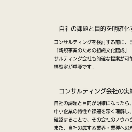
自社の課題と目的を明確化
コンサルティングを検討する前に、
「新規事業のための組織文化醸成」
サルティング会社も的確な提案が可
標設定が重要です。
コンサルティング会社の実
自社の課題と目的が明確になったら
中小企業の特性や課題を深く理解し
確認することで、その会社のノウハ
また、自社の属する業界・業種への