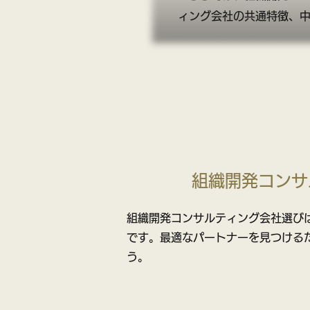
ィング会社の共通特徴、
組織開発コンサ
組織開発コンサルティング会社選び
です。最適なパートナーを見つける
う。