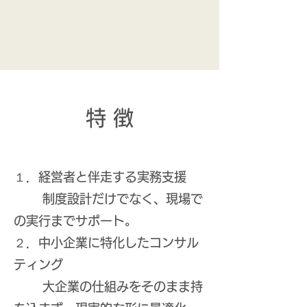
​特 徴
１．経営者と伴走する実務支援
制度設計だけでなく、現場で
の実行までサポート。
２．中小企業に特化したコンサル
ティング
大企業の仕組みをそのまま持