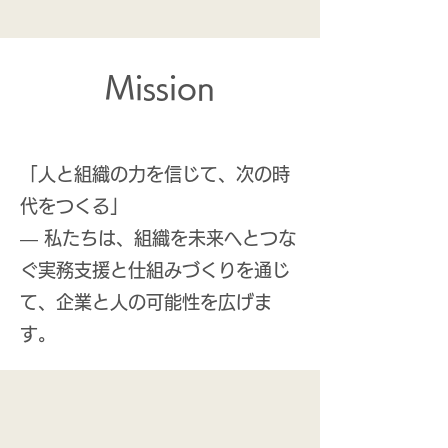
Mission
「人と組織の力を信じて、次の時
代をつくる」
― 私たちは、組織を未来へとつな
ぐ実務支援と仕組みづくりを通じ
て、企業と人の可能性を広げま
す。