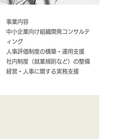
​事業内容
​
中小企業向け組織開発コンサルテ
ィング
人事評価制度の構築・運用支援
社内制度（就業規則など）の整備
経営・人事に関する実務支援