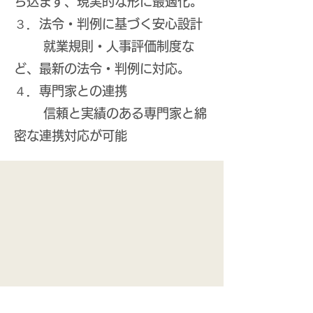
ち込まず、現実的な形に最適化。
３．法令・判例に基づく安心設計
就業規則・人事評価制度な
ど、最新の法令・判例に対応。
４．専門家との連携
信頼と実績のある専門家と綿
密な連携対応が可能